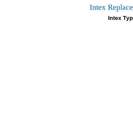
Intex Replace
Intex Typ